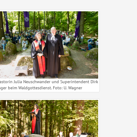
astorin Julia Neuschwander und Superintendent Dirk
äger beim Waldgottesdienst. Foto: U. Wagner