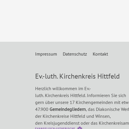
Impressum
Datenschutz
Kontakt
Ev.-luth. Kirchenkreis Hittfeld
Herzlich willkommen im Ev.-
luth. Kirchenkreis Hittfeld. Informieren Sie sich
gern über unsere 17 Kirchengemeinden mit etw
47.900
Gemeindegliedern
, das Diakonische Wer
der Kirchenkreise Hittfeld und Winsen,
den Kreisjugenddienst oder das Kirchenkreisam