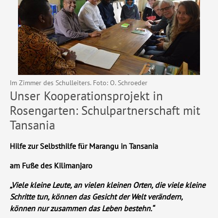
Im Zimmer des Schulleiters. Foto: O. Schroeder
Unser Kooperationsprojekt in
Rosengarten: Schulpartnerschaft mit
Tansania
Hilfe zur Selbsthilfe für Marangu in Tansania
am Fuße des Kilimanjaro
„Viele kleine Leute, an vielen kleinen Orten, die viele kleine
Schritte tun, können das Ge­sicht der Welt verändern,
können nur zusam­men das Leben bestehn.“