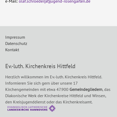
e-Mail:
olaf.schroeder(at)jugend-rosengarten.de
Impressum
Datenschutz
Kontakt
Ev.-luth. Kirchenkreis Hittfeld
Herzlich willkommen im Ev.-luth. Kirchenkreis Hittfeld.
Informieren Sie sich gern über unsere 17
Kirchengemeinden mit etwa 47.900
Gemeindegliedern
, das
Diakonische Werk der Kirchenkreise Hittfeld und Winsen,
den Kreisjugenddienst oder das Kirchenkreisamt.