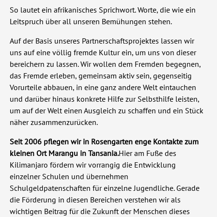
So lautet ein afrikanisches Sprichwort. Worte, die wie ein
Leitspruch über all unseren Bemühungen stehen.
Auf der Basis unseres Partnerschaftsprojektes lassen wir
uns auf eine völlig fremde Kultur ein, um uns von dieser
bereichern zu lassen. Wir wollen dem Fremden begegnen,
das Fremde erleben, gemeinsam aktiv sein, gegenseitig
Vorurteile abbauen, in eine ganz andere Welt eintauchen
und darüber hinaus konkrete Hilfe zur Selbsthilfe leisten,
um auf der Welt einen Ausgleich zu schaffen und ein Stück
näher zusammenzurücken.
Seit 2006 pflegen wir in Rosengarten enge Kontakte zum
kleinen Ort Marangu in Tansania.
Hier am Fuße des
Kilimanjaro fördern wir vorrangig die Entwicklung
einzelner Schulen und übernehmen
Schulgeldpatenschaften für einzelne Jugendliche. Gerade
die Förderung in diesen Bereichen verstehen wir als
wichtigen Beitrag für die Zukunft der Menschen dieses