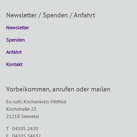
Newsletter / Spenden / Anfahrt
Newsletter
Spenden
Anfahrt
Kontakt
Vorbeikommen, anrufen oder mailen
Ev.-luth. Kirchenkreis Hittfeld
Kirchstraße 23
21218 Seevetal
T 04105 2420
F 04105 54632