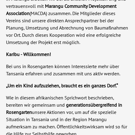
vertrauensvoll mit
Marangu Community Development
Association
(MACDA) zusammen. Die Mitglieder dieses
Vereins sind unsere direkten Ansprechpartner bei der
Planung, Umsetzung und Abrechnung von Baumaßnahmen
vor Ort. Durch dieses Kooperation wird eine erfolgreiche
Umsetzung der Projekt erst möglich.
Karibu - Willkommen!
Bei uns in Rosengarten können Interessierte mehr über
Tansania erfahren und zusammen mit uns aktiv werden.
„Um ein Kind aufzuziehen, braucht es ein ganzes Dorf.“
Wie in diesem afrikanischen Sprichwort beschrieben,
bereiten wir gemeinsam und
generationsübergreifend in
Rosengarten
unsere Aktionen vor, um auf die spezielle
Situation in Tansania und in der Region Marangu
aufmerksam zu machen. Öffentlichkeitswirksam wird so für
die Hilfe zur Selbsthilfe geworben.