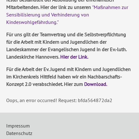
Mitarbeitenden. Hier der link zu unseren
"Maßnahmen zur
Sensibilisierung und Verhinderung von
Kindeswohlgefährdung."
Für uns gilt der Teamvertrag und die Selbstverpflichtung
für die Arbeit mit Kindern und Jugendlichen der
Landeskammer der Evangelischen Jugend in der Ev.-luth.
Landeskirche Hannovers.
Hier der Link.
Für die Arbeit der Ev. Jugend mit Kindern und Jugendlichen
im Kirchenkreis Hittfeld haben wir ein Nachbarschafts-
Konzept 2.0 verabschiedet. Hier zum
Download.
Oops, an error occurred! Request: bfda564872da2
Impressum
Datenschutz