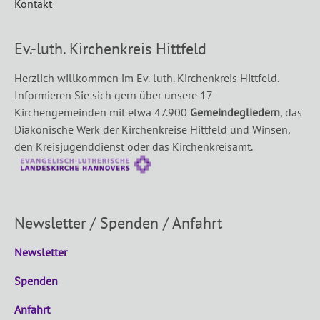
Kontakt
Ev.-luth. Kirchenkreis Hittfeld
Herzlich willkommen im Ev.-luth. Kirchenkreis Hittfeld.
Informieren Sie sich gern über unsere 17
Kirchengemeinden mit etwa 47.900
Gemeindegliedern
, das
Diakonische Werk der Kirchenkreise Hittfeld und Winsen,
den Kreisjugenddienst oder das Kirchenkreisamt.
Newsletter / Spenden / Anfahrt
Newsletter
Spenden
Anfahrt