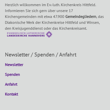
Herzlich willkommen im Ev.-luth. Kirchenkreis Hittfeld.
Informieren Sie sich gern über unsere 17
Kirchengemeinden mit etwa 47.900
Gemeindegliedern
, das
Diakonische Werk der Kirchenkreise Hittfeld und Winsen,
den Kreisjugenddienst oder das Kirchenkreisamt.
Newsletter / Spenden / Anfahrt
Newsletter
Spenden
Anfahrt
Kontakt