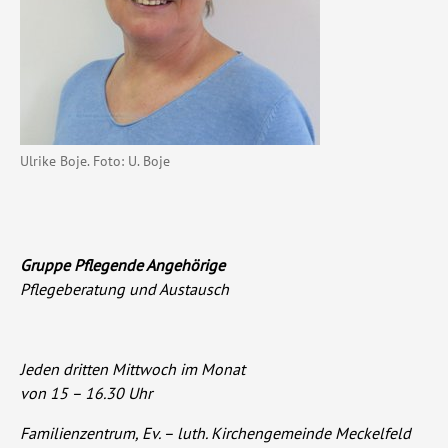
Ulrike Boje. Foto: U. Boje
Gruppe Pflegende Angehörige
Pflegeberatung und Austausch
Jeden dritten Mittwoch im Monat
von 15 – 16.30 Uhr
Familienzentrum, Ev. – luth. Kirchengemeinde Meckelfeld