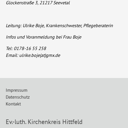
Glockenstraße 3, 21217 Seevetal
Leitung: Ulrike Boje, Krankenschwester, Pflegeberaterin
Infos und Voranmeldung bei Frau Boje
Tel: 0178-16 55 258
Email:
ulrike.boje(at)gmx.de
Impressum
Datenschutz
Kontakt
Ev.-luth. Kirchenkreis Hittfeld