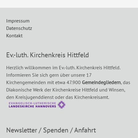
Impressum
Datenschutz
Kontakt
Ev.-luth. Kirchenkreis Hittfeld
Herzlich willkommen im Ev.-luth. Kirchenkreis Hittfeld.
Informieren Sie sich gern über unsere 17
Kirchengemeinden mit etwa 47.900
Gemeindegliedern
, das
Diakonische Werk der Kirchenkreise Hittfeld und Winsen,
den Kreisjugenddienst oder das Kirchenkreisamt.
Newsletter / Spenden / Anfahrt