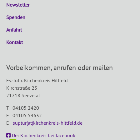
Newsletter
Spenden
Anfahrt
Kontakt
Vorbeikommen, anrufen oder mailen
Ev.-luth. Kirchenkreis Hittfeld
Kirchstraße 23
21218 Seevetal
T 04105 2420
F 04105 54632
E
suptur(at)kirchenkreis-hittfeld.de
Der Kirchenkreis bei facebook