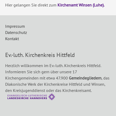
Hier gelangen Sie direkt zum
Kirchenamt Winsen (Luhe).
Impressum
Datenschutz
Kontakt
Ev.-luth. Kirchenkreis Hittfeld
Herzlich willkommen im Ev.-luth. Kirchenkreis Hittfeld.
Informieren Sie sich gern über unsere 17
Kirchengemeinden mit etwa 47.900
Gemeindegliedern
, das
Diakonische Werk der Kirchenkreise Hittfeld und Winsen,
den Kreisjugenddienst oder das Kirchenkreisamt.