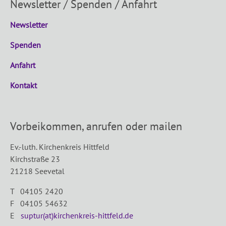
Newsletter / Spenden / Anfahrt
Newsletter
Spenden
Anfahrt
Kontakt
Vorbeikommen, anrufen oder mailen
Ev.-luth. Kirchenkreis Hittfeld
Kirchstraße 23
21218 Seevetal
T 04105 2420
F 04105 54632
E
suptur(at)kirchenkreis-hittfeld.de