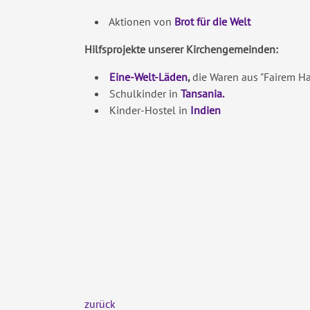
Aktionen von
Brot für die Welt
Hilfsprojekte unserer Kirchengemeinden:
Eine-Welt-Läden
,
die Waren aus "Fairem H
Schulkinder in
Tansania.
Kinder-Hostel in
Indien
zurück