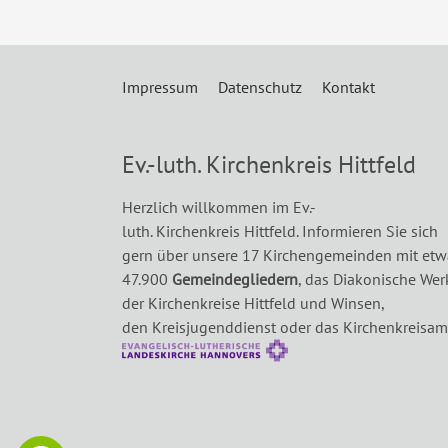
Impressum
Datenschutz
Kontakt
Ev.-luth. Kirchenkreis Hittfeld
Herzlich willkommen im Ev.-
luth. Kirchenkreis Hittfeld. Informieren Sie sich
gern über unsere 17 Kirchengemeinden mit etw
47.900
Gemeindegliedern
, das Diakonische Wer
der Kirchenkreise Hittfeld und Winsen,
den Kreisjugenddienst oder das Kirchenkreisam