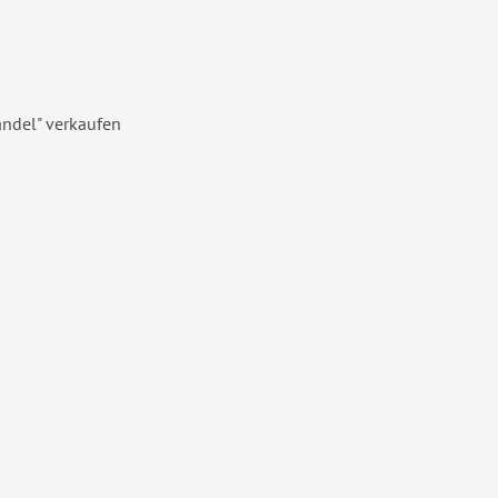
andel" verkaufen